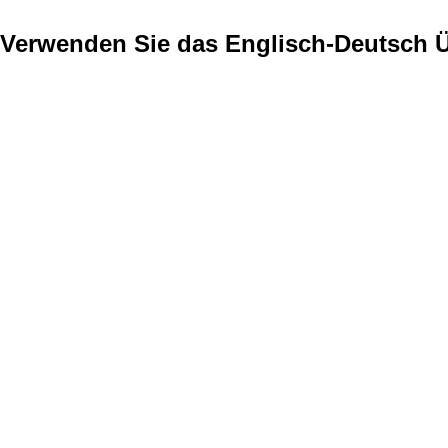
Verwenden Sie das Englisch-Deutsch 