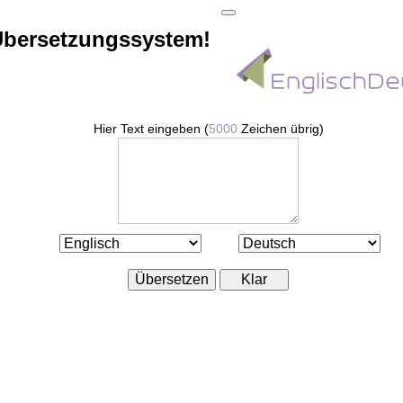
Übersetzungssystem!
Hier Text eingeben (
5000
Zeichen übrig)