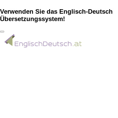
Verwenden Sie das Englisch-Deutsch
Übersetzungssystem!