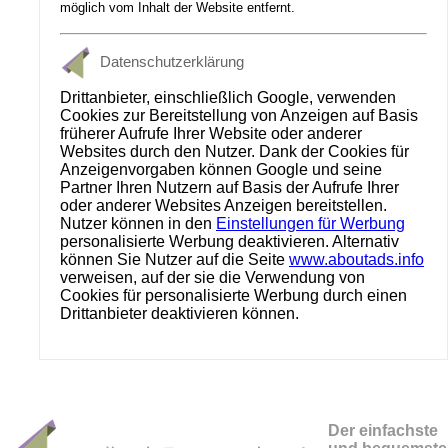
möglich vom Inhalt der Website entfernt.
Datenschutzerklärung
Drittanbieter, einschließlich Google, verwenden
Cookies zur Bereitstellung von Anzeigen auf Basis
früherer Aufrufe Ihrer Website oder anderer
Websites durch den Nutzer. Dank der Cookies für
Anzeigenvorgaben können Google und seine
Partner Ihren Nutzern auf Basis der Aufrufe Ihrer
oder anderer Websites Anzeigen bereitstellen.
Nutzer können in den
Einstellungen für Werbung
personalisierte Werbung deaktivieren. Alternativ
können Sie Nutzer auf die Seite
www.aboutads.info
verweisen, auf der sie die Verwendung von
Cookies für personalisierte Werbung durch einen
Drittanbieter deaktivieren können.
Der einfachste