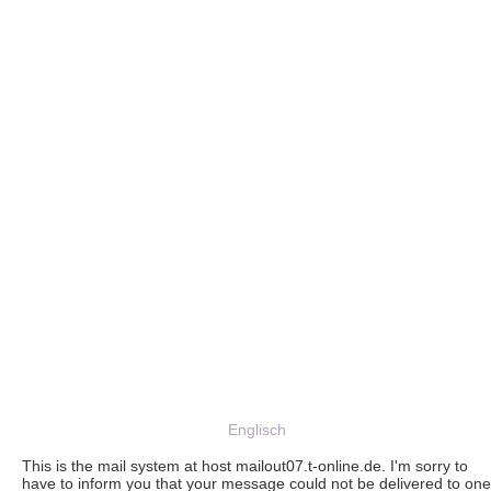
Englisch
This is the mail system at host mailout07.t-online.de. I'm sorry to
have to inform you that your message could not be delivered to one